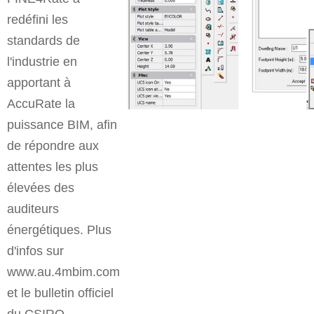
redéfini les
standards de
l'industrie en
apportant à
AccuRate la
puissance BIM, afin
de répondre aux
attentes les plus
élevées des
auditeurs
énergétiques. Plus
d'infos sur
www.au.4mbim.com
et le bulletin officiel