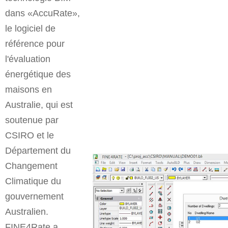
dans «AccuRate»,
le logiciel de
référence pour
l'évaluation
énergétique des
maisons en
Australie, qui est
soutenue par
CSIRO et le
Département du
Changement
Climatique du
gouvernement
Australien.
FINE4Rate a