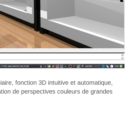
aire, fonction 3D intuitive et automatique,
ation de perspectives couleurs de grandes