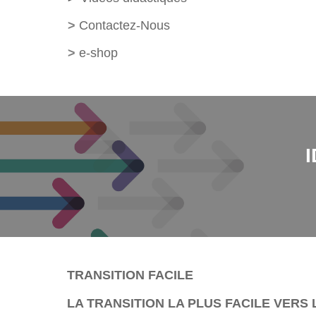
>
Contactez-Nous
>
e-shop
I
TRANSITION FACILE
LA TRANSITION LA PLUS FACILE VERS 