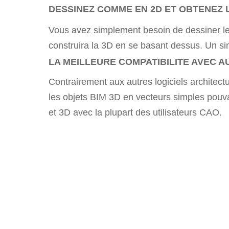
DESSINEZ COMME EN 2D ET OBTENEZ L
Vous avez simplement besoin de dessiner les
construira la 3D en se basant dessus. Un sim
LA MEILLEURE COMPATIBILITE AVEC 
Contrairement aux autres logiciels architec
les objets BIM 3D en vecteurs simples pouva
et 3D avec la plupart des utilisateurs CAO.