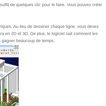
 suffit de quelques clic pour le faire. Vous pouvez créer
triques. Au lieu de dessiner chaque ligne, vous devez
nera en 2D et 3D. De plus, le logiciel sait comment les
si gagner beaucoup de temps.