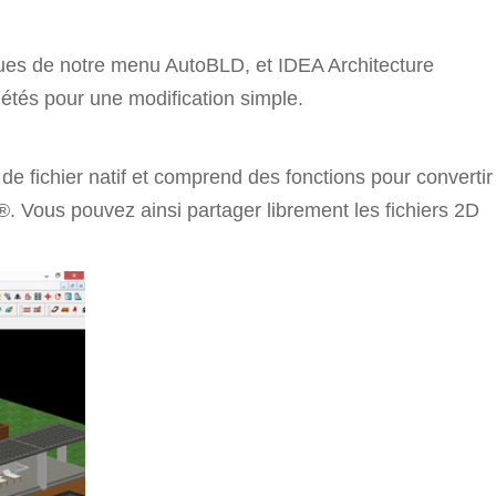
ques de notre menu AutoBLD, et IDEA Architecture
iétés pour une modification simple.
e fichier natif et comprend des fonctions pour convertir
 Vous pouvez ainsi partager librement les fichiers 2D