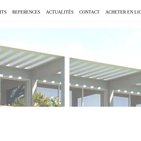
ITS
REFERENCES
ACTUALITÉS
CONTACT
ACHETER EN LIG