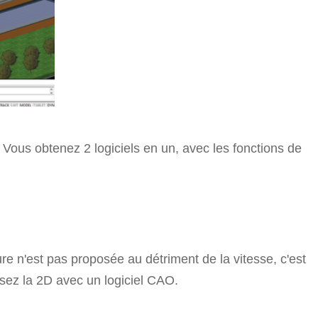
 Vous obtenez 2 logiciels en un, avec les fonctions de
re n'est pas proposée au détriment de la vitesse, c'est
isez la 2D avec un logiciel CAO.