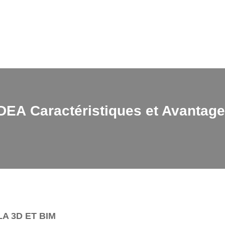
DEA Caractéristiques et Avantag
LA 3D ET BIM