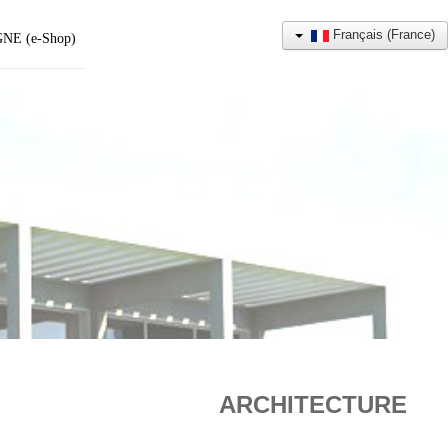
Français (France)
NE (e-Shop)
ARCHITECTURE