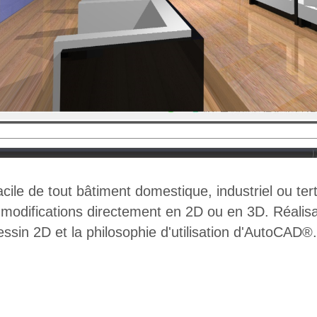
cile de tout bâtiment domestique, industriel ou terti
, modifications directement en 2D ou en 3D. Réalis
ssin 2D et la philosophie d'utilisation d'AutoCAD®.