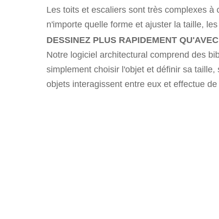
Les toits et escaliers sont très complexes à c
n'importe quelle forme et ajuster la taille, le
DESSINEZ PLUS RAPIDEMENT QU'AVEC
Notre logiciel architectural comprend des bi
simplement choisir l'objet et définir sa taill
objets interagissent entre eux et effectue