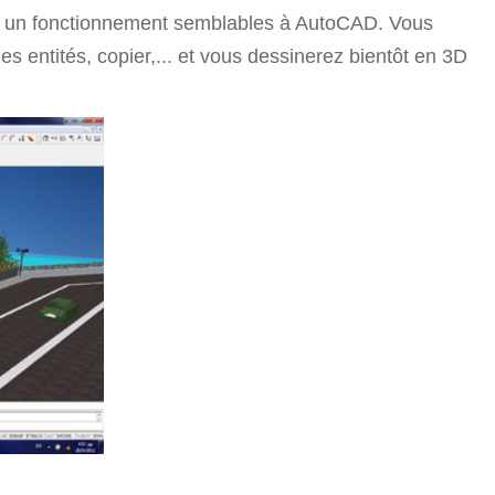
et un fonctionnement semblables à AutoCAD. Vous
 entités, copier,... et vous dessinerez bientôt en 3D