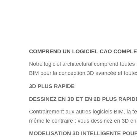
COMPREND UN LOGICIEL CAO COMPLE
Notre logiciel architectural comprend toutes
BIM pour la conception 3D avancée et toute
3D PLUS RAPIDE
DESSINEZ EN 3D ET EN 2D PLUS RAPI
Contrairement aux autres logiciels BIM, la t
même le contraire : vous dessinez en 3D enc
MODELISATION 3D INTELLIGENTE POUR