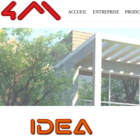
ACCUEIL
ENTREPRISE
PRODU