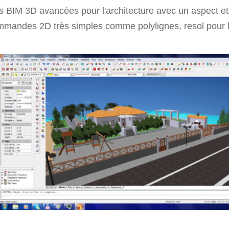
s BIM 3D avancées pour l'architecture avec un aspect 
mandes 2D très simples comme polylignes, resol pour les