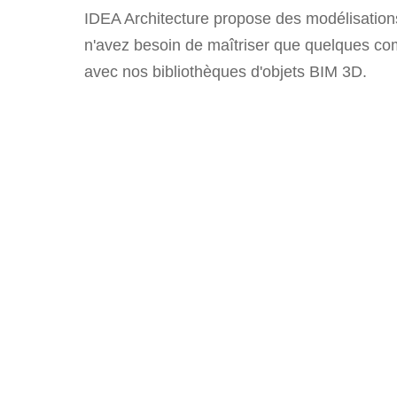
IDEA Architecture propose des modélisation
n'avez besoin de maîtriser que quelques com
avec nos bibliothèques d'objets BIM 3D.