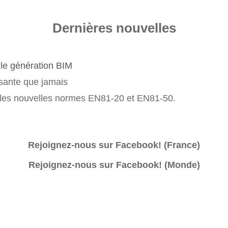
Dernières nouvelles
le génération BIM
sante que jamais
 les nouvelles normes EN81-20 et EN81-50.
Rejoignez-nous sur Facebook! (France)
Rejoignez-nous sur Facebook! (Monde)