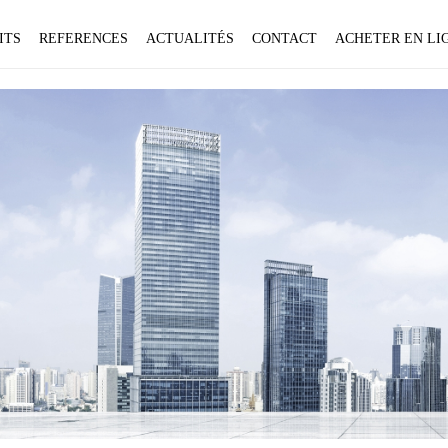
ITS
REFERENCES
ACTUALITÉS
CONTACT
ACHETER EN LIG