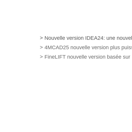
> Nouvelle version IDEA24: une nouvel
> 4MCAD25 nouvelle version plus puis
> FineLIFT nouvelle version basée sur