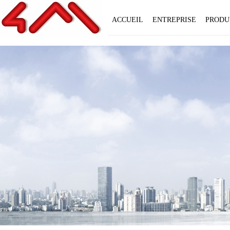
ACCUEIL
ENTREPRISE
PRODU