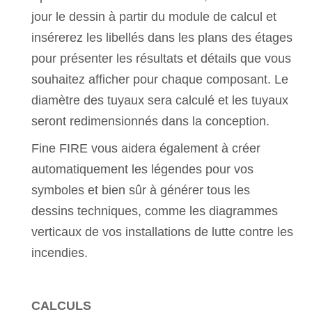
jour le dessin à partir du module de calcul et
insérerez les libellés dans les plans des étages
pour présenter les résultats et détails que vous
souhaitez afficher pour chaque composant. Le
diamètre des tuyaux sera calculé et les tuyaux
seront redimensionnés dans la conception.
Fine FIRE vous aidera également à créer
automatiquement les légendes pour vos
symboles et bien sûr à générer tous les
dessins techniques, comme les diagrammes
verticaux de vos installations de lutte contre les
incendies.
CALCULS