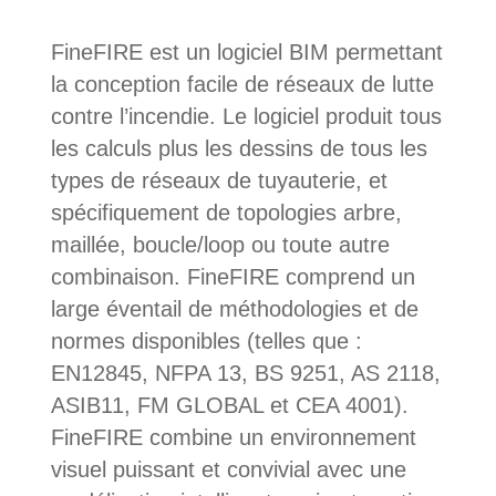
FineFIRE est un logiciel BIM permettant
la conception facile de réseaux de lutte
contre l’incendie. Le logiciel produit tous
les calculs plus les dessins de tous les
types de réseaux de tuyauterie, et
spécifiquement de topologies arbre,
maillée, boucle/loop ou toute autre
combinaison. FineFIRE comprend un
large éventail de méthodologies et de
normes disponibles (telles que :
EN12845, NFPA 13, BS 9251, AS 2118,
ASIB11, FM GLOBAL et CEA 4001).
FineFIRE combine un environnement
visuel puissant et convivial avec une