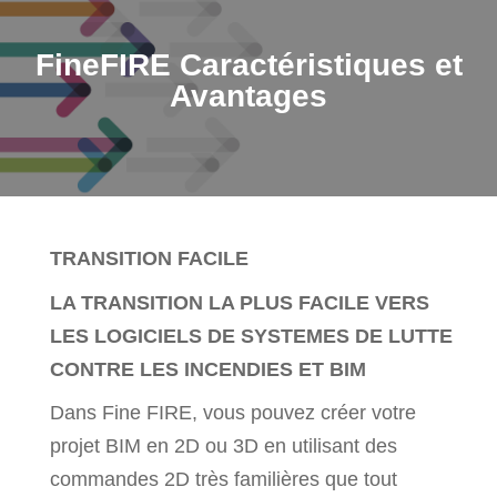
FineFIRE Caractéristiques et
Avantages
TRANSITION FACILE
LA TRANSITION LA PLUS FACILE VERS
LES LOGICIELS DE SYSTEMES DE LUTTE
CONTRE LES INCENDIES ET BIM
Dans Fine FIRE, vous pouvez créer votre
projet BIM en 2D ou 3D en utilisant des
commandes 2D très familières que tout