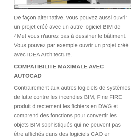
De façon alternative, vous pouvez aussi ouvrir
un projet créé avec un autre logiciel BIM de
4Met vous n'aurez pas à dessiner le bâtiment.
Vous pouvez par exemple ouvrir un projet créé
avec IDEA Architecture.
COMPATIBILITE MAXIMALE AVEC
AUTOCAD
Contrairement aux autres logiciels de systèmes
de lutte contre les incendies BIM, Fine FIRE
produit directement les fichiers en DWG et
comprend des fonctions pour convertir les
objets BIM sophistiqués qui ne peuvent pas
être affichés dans des logiciels CAO en