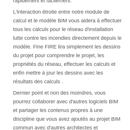
rapidement et facilement.
L'interaction étroite entre notre module de
calcul et le modèle BIM vous aidera à effectuer
tous les calculs pour le réseau d'installation
lutte contre les incendies directement depuis le
modèle. Fine FIRE lira simplement les dessins
du projet pour comprendre le projet, les
propriétés du réseau, effectuer les calculs et
enfin mettre à jour les dessins avec les
résultats des calculs .
Dernier point et non des moindres, vous
pourrez collaborer avec d'autres logiciels BIM
et partager les contenus propres à une
discipline que vous avez ajoutés au projet BIM
commun avec d'autres architectes et