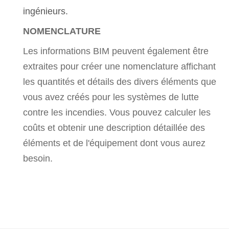
ingénieurs.
NOMENCLATURE
Les informations BIM peuvent également être
extraites pour créer une nomenclature affichant
les quantités et détails des divers éléments que
vous avez créés pour les systèmes de lutte
contre les incendies. Vous pouvez calculer les
coûts et obtenir une description détaillée des
éléments et de l'équipement dont vous aurez
besoin.