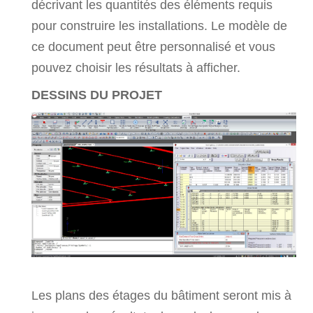
décrivant les quantités des éléments requis
pour construire les installations. Le modèle de
ce document peut être personnalisé et vous
pouvez choisir les résultats à afficher.
DESSINS DU PROJET
Les plans des étages du bâtiment seront mis à