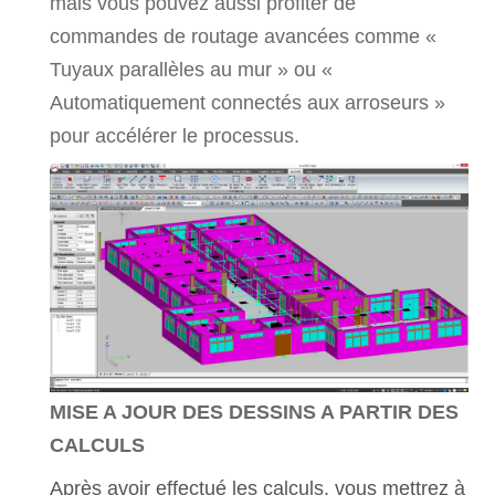
mais vous pouvez aussi profiter de
commandes de routage avancées comme «
Tuyaux parallèles au mur » ou «
Automatiquement connectés aux arroseurs »
pour accélérer le processus.
MISE A JOUR DES DESSINS A PARTIR DES
CALCULS
Après avoir effectué les calculs, vous mettrez à