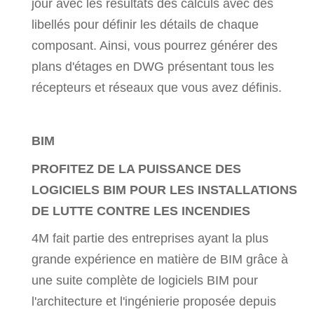
jour avec les résultats des calculs avec des
libellés pour définir les détails de chaque
composant. Ainsi, vous pourrez générer des
plans d'étages en DWG présentant tous les
récepteurs et réseaux que vous avez définis.
BIM
PROFITEZ DE LA PUISSANCE DES
LOGICIELS BIM POUR LES INSTALLATIONS
DE LUTTE CONTRE LES INCENDIES
4M fait partie des entreprises ayant la plus
grande expérience en matière de BIM grâce à
une suite complète de logiciels BIM pour
l'architecture et l'ingénierie proposée depuis