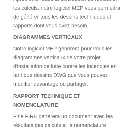
les calculs, notre logiciel MEP vous permettra
de générer tous les dessins techniques et
rapports dont vous avez besoin.
DIAGRAMMES VERTICAUX
Notre logiciel MEP générera pour vous les
diagrammes verticaux de votre projet
d'installation de lutte contre les incendies en
tant que dessins DWG que vous pouvez
modifier davantage ou partager.
RAPPORT TECHNIQUE ET
NOMENCLATURE
Fine FIRE générera un document avec les
résultats des calculs et la nomenclature