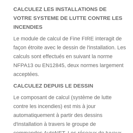
CALCULEZ LES INSTALLATIONS DE
VOTRE SYSTEME DE LUTTE CONTRE LES
INCENDIES
Le module de calcul de Fine FIRE interagit de
façon étroite avec le dessin de l'installation. Les
calculs sont effectués en suivant la norme
NFPA13 ou EN12845, deux normes largement
acceptées.
CALCULEZ DEPUIS LE DESSIN
Le composant de calcul (système de lutte
contre les incendies) est mis à jour
automatiquement à partir des dessins
d'installation à travers le groupe de