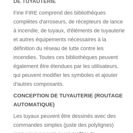
DE TUYAUTERIE
Fine FIRE comprend des bibliothèques
complètes d'arroseurs, de récepteurs de lance
à incendie, de tuyaux, d'éléments de tuyauterie
et autres équipements nécessaires à la
définition du réseau de lutte contre les
incendies. Toutes ces bibliothèques peuvent
également être étendues par les utilisateurs,
qui peuvent modifier les symboles et ajouter
d'autres composants.
CONCEPTION DE TUYAUTERIE (ROUTAGE
AUTOMATIQUE)
Les tuyaux peuvent être dessinés avec des
commandes simples (juste des polylignes)