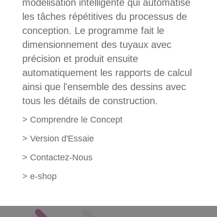
modélisation intelligente qui automatise
les tâches répétitives du processus de
conception. Le programme fait le
dimensionnement des tuyaux avec
précision et produit ensuite
automatiquement les rapports de calcul
ainsi que l'ensemble des dessins avec
tous les détails de construction.
>
Comprendre le Concept
>
Version d'Essaie
>
Contactez-Nous
>
e-shop