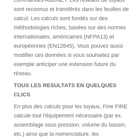
commandes AutoNET. Les réseaux de tuyaux
sont reconnus et transférés dans les feuilles de
calcul. Les calculs sont fondés sur des
méthodologies riches, basées sur des normes
internationales, américaines (NFPA13) et
européennes (EN12845). Vous pouvez aussi
modifier ces données si vous souhaitez par
exemple anticiper une extension future du
réseau.
TOUS LES RESULTATS EN QUELQUES
CLICS
En plus des calculs pour les tuyaux, Fine FIRE
calcule tout l'équipement nécessaire (par ex.
assemblage sous pression, volume du bassin,
etc.) ainsi que la nomenclature, les