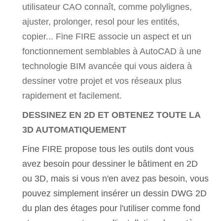
utilisateur CAO connaît, comme polylignes,
ajuster, prolonger, resol pour les entités,
copier... Fine FIRE associe un aspect et un
fonctionnement semblables à AutoCAD à une
technologie BIM avancée qui vous aidera à
dessiner votre projet et vos réseaux plus
rapidement et facilement.
DESSINEZ EN 2D ET OBTENEZ TOUTE LA
3D AUTOMATIQUEMENT
Fine FIRE propose tous les outils dont vous
avez besoin pour dessiner le bâtiment en 2D
ou 3D, mais si vous n'en avez pas besoin, vous
pouvez simplement insérer un dessin DWG 2D
du plan des étages pour l'utiliser comme fond