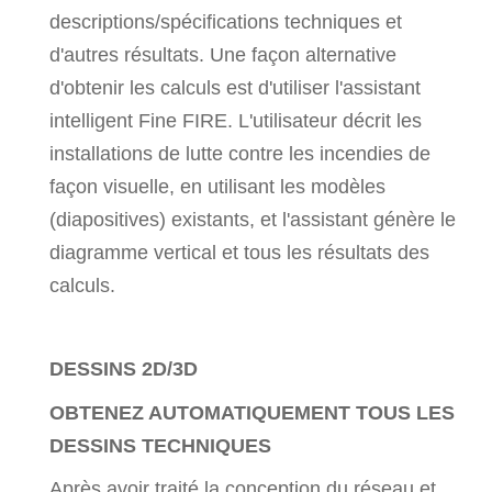
descriptions/spécifications techniques et
d'autres résultats. Une façon alternative
d'obtenir les calculs est d'utiliser l'assistant
intelligent Fine FIRE. L'utilisateur décrit les
installations de lutte contre les incendies de
façon visuelle, en utilisant les modèles
(diapositives) existants, et l'assistant génère le
diagramme vertical et tous les résultats des
calculs.
DESSINS 2D/3D
OBTENEZ AUTOMATIQUEMENT TOUS LES
DESSINS TECHNIQUES
Après avoir traité la conception du réseau et