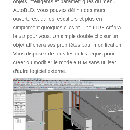
objets intelligents et paramétriques du menu
AutoBLD. Vous pouvez définir des murs,
ouvertures, dalles, escaliers et plus en
simplement quelques clics et Fine FIRE créera
la 3D pour vous. Un simple double-clic sur un
objet affichera ses propriétés pour modification.
Vous disposez de tous les outils requis pour
créer ou modifier le modèle BIM sans utiliser
d'autre logiciel externe.