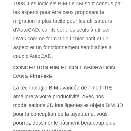
1993. Les logiciels BIM de 4M sont connus par
les experts pour être ceux proposant la
migration la plus facile pour les utilisateurs
d'AutoCAD, car ils sont les seuls à utiliser
DWG comme format de fichier natif et un
aspect et un fonctionnement semblables à
ceux d'AutoCAD.
CONCEPTION BIM ET COLLABORATION
DANS FineFIRE
La technologie BIM avancée de Fine FIRE
améliorera votre productivité. Avec nos
modélisations 3D intelligentes et objets BIM 3D
pour la conception de la tuyauterie, vous
pourrez dessiner le bâtiment beaucoup plus