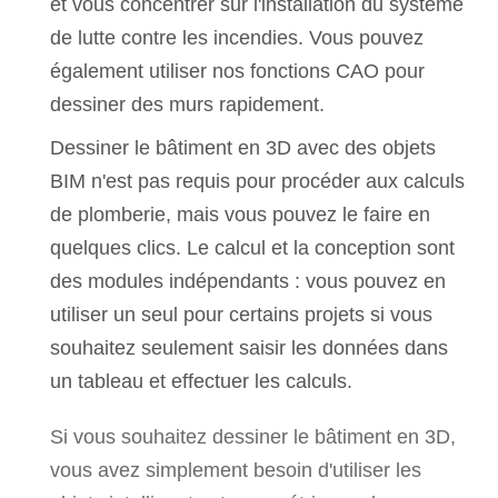
et vous concentrer sur l'installation du système
de lutte contre les incendies. Vous pouvez
également utiliser nos fonctions CAO pour
dessiner des murs rapidement.
Dessiner le bâtiment en 3D avec des objets
BIM n'est pas requis pour procéder aux calculs
de plomberie, mais vous pouvez le faire en
quelques clics. Le calcul et la conception sont
des modules indépendants : vous pouvez en
utiliser un seul pour certains projets si vous
souhaitez seulement saisir les données dans
un tableau et effectuer les calculs.
Si vous souhaitez dessiner le bâtiment en 3D,
vous avez simplement besoin d'utiliser les