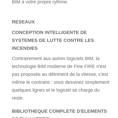
BIM à votre propre rythme.
RESEAUX
CONCEPTION INTELLIGENTE DE
SYSTEMES DE LUTTE CONTRE LES
INCENDIES
Contrairement aux autres logiciels BIM, la
technologie BIM moderne de Fine FIRE n'est
pas proposée au détriment de la vitesse, c'est
même le contraire : vous dessinez simplement
quelques lignes et le logiciel se charge du
reste.
BIBLIOTHEQUE COMPLETE D'ELEMENTS