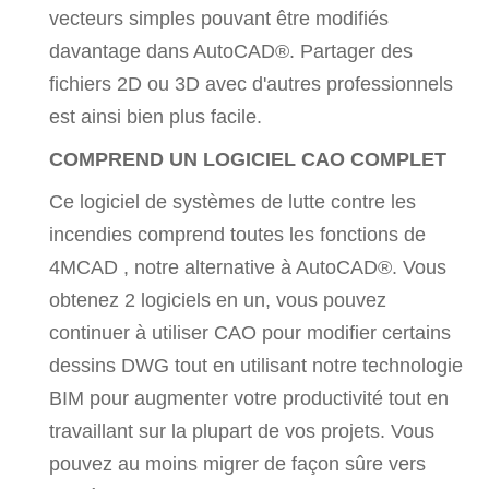
vecteurs simples pouvant être modifiés
davantage dans AutoCAD®. Partager des
fichiers 2D ou 3D avec d'autres professionnels
est ainsi bien plus facile.
COMPREND UN LOGICIEL CAO COMPLET
Ce logiciel de systèmes de lutte contre les
incendies comprend toutes les fonctions de
4MCAD , notre alternative à AutoCAD®. Vous
obtenez 2 logiciels en un, vous pouvez
continuer à utiliser CAO pour modifier certains
dessins DWG tout en utilisant notre technologie
BIM pour augmenter votre productivité tout en
travaillant sur la plupart de vos projets. Vous
pouvez au moins migrer de façon sûre vers