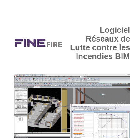
Logiciel
Réseaux de
Lutte contre les
Incendies BIM