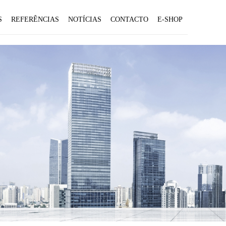
S
REFERÊNCIAS
NOTÍCIAS
CONTACTO
E-SHOP