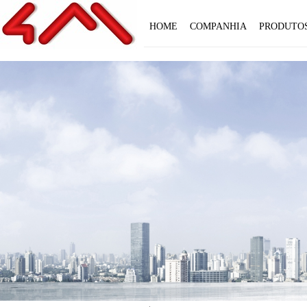
HOME
COMPANHIA
PRODUTO