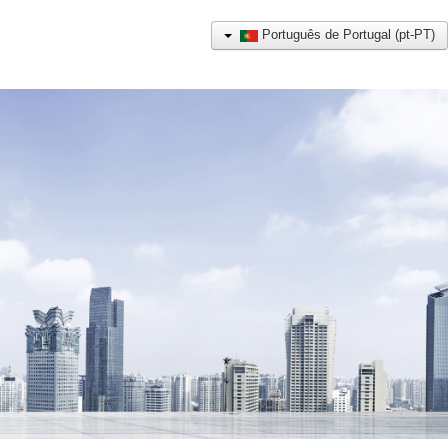
Português de Portugal (pt-PT)