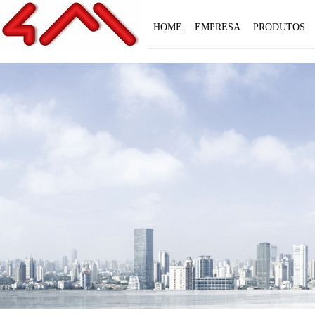
HOME
EMPRESA
PRODUTOS