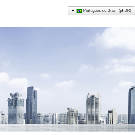
Português do Brasil (pt-BR)