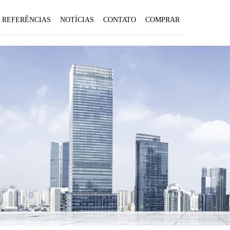
REFERÊNCIAS
NOTÍCIAS
CONTATO
COMPRAR