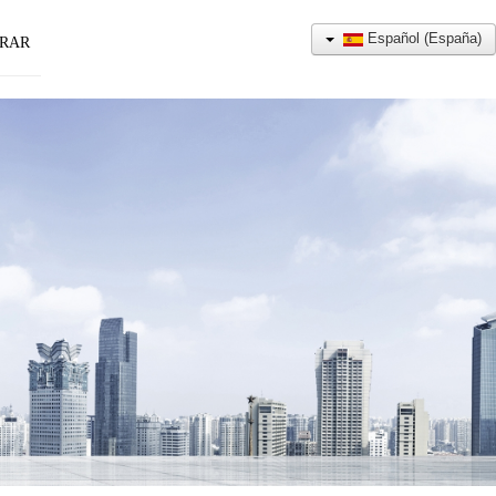
Español (España)
RAR