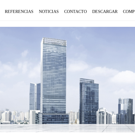
REFERENCIAS
NOTICIAS
CONTACTO
DESCARGAR
COMP