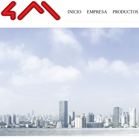
INICIO
EMPRESA
PRODUCTOS