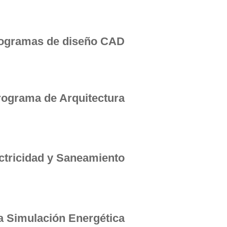
ogramas de diseño CAD
rograma de Arquitectura
ctricidad y Saneamiento
 Simulación Energética