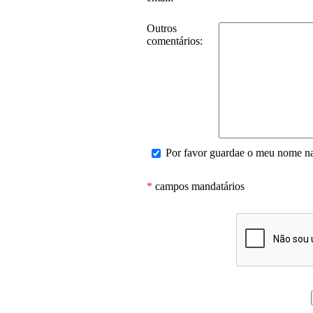
Outros
comentários:
Por favor guardae o meu nome na 
*
campos mandatários